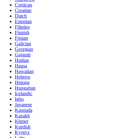
Corsican
Croatian
Dutch
Estonian
Filipino
Finnish
Frisian
Galician
Georgian
Gujarati
Haitian
Hausa
Hawaiian
Hebrew
Hmong
Hungarian
Icelandic
Igbo
Javanese
Kannada
Kazakh
Khmer
Kurdish
Kyrgyz
Latin